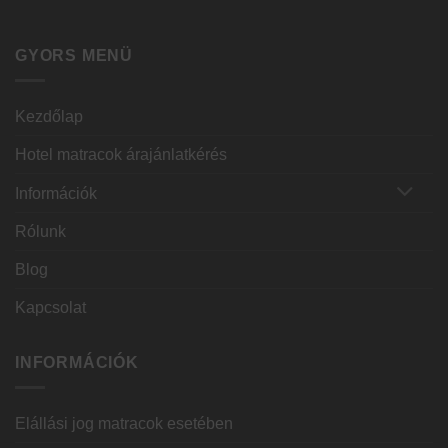
GYORS MENÜ
Kezdőlap
Hotel matracok árajánlatkérés
Információk
Rólunk
Blog
Kapcsolat
INFORMÁCIÓK
Elállási jog matracok esetében