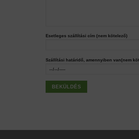
Esetleges szállítási cím (nem kötelező)
Szállítási határidő, amennyiben van(nem kö