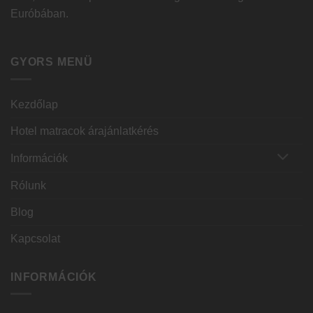
Euróbában.
GYORS MENÜ
Kezdőlap
Hotel matracok árajánlatkérés
Információk
Rólunk
Blog
Kapcsolat
INFORMÁCIÓK