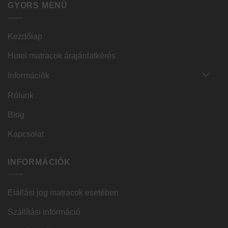
GYORS MENÜ
Kezdőlap
Hotel matracok árajánlatkérés
Információk
Rólunk
Blog
Kapcsolat
INFORMÁCIÓK
Elállási jog matracok esetében
Szállítási információ