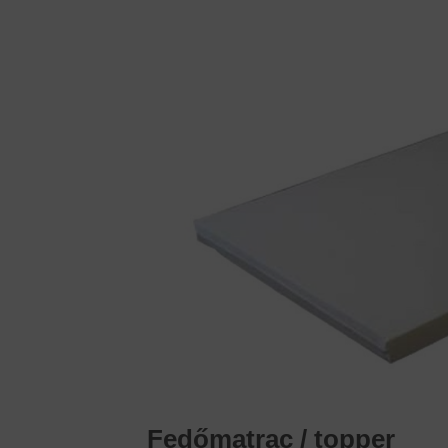
Fedőmatrac / topper