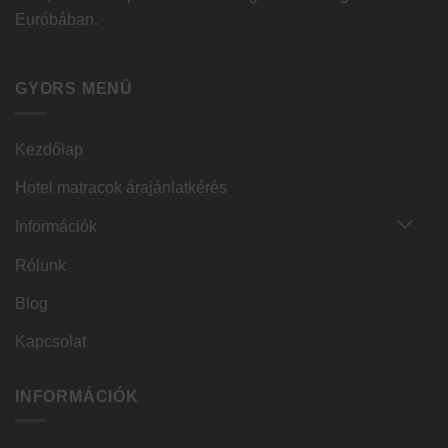
Euróbában.
GYORS MENÜ
Kezdőlap
Hotel matracok árajánlatkérés
Információk
Rólunk
Blog
Kapcsolat
INFORMÁCIÓK