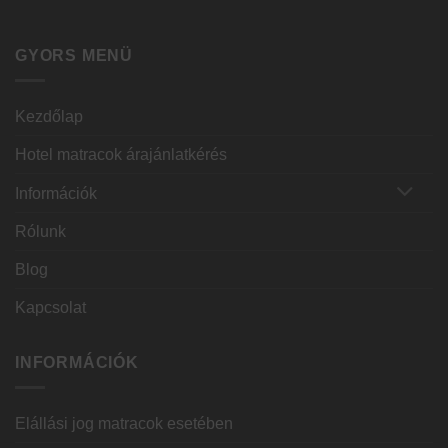
GYORS MENÜ
Kezdőlap
Hotel matracok árajánlatkérés
Információk
Rólunk
Blog
Kapcsolat
INFORMÁCIÓK
Elállási jog matracok esetében