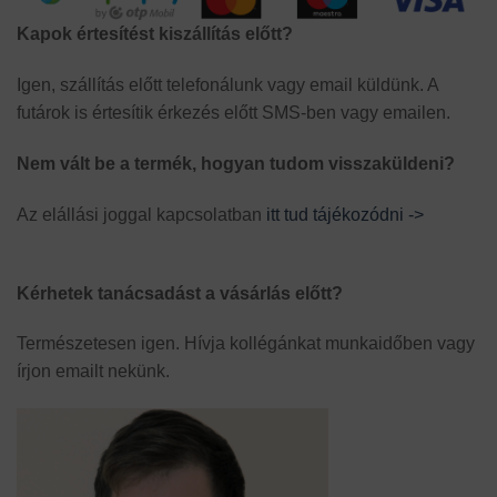
Kapok értesítést kiszállítás előtt?
Igen, szállítás előtt telefonálunk vagy email küldünk. A
futárok is értesítik érkezés előtt SMS-ben vagy emailen.
Nem vált be a termék, hogyan tudom visszaküldeni?
Az elállási joggal kapcsolatban
itt tud tájékozódni ->
Kérhetek tanácsadást a vásárlás előtt?
Természetesen igen. Hívja kollégánkat munkaidőben vagy
írjon emailt nekünk.