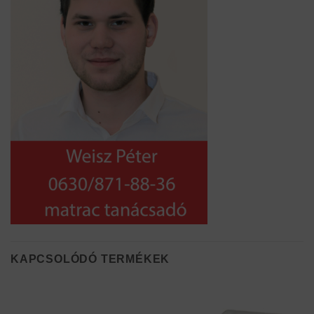
KAPCSOLÓDÓ TERMÉKEK