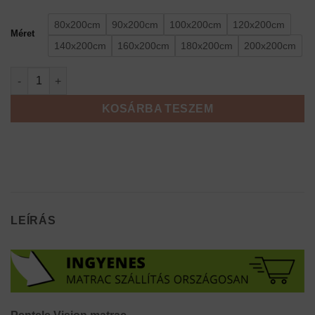
80x200cm
90x200cm
100x200cm
120x200cm
Méret
140x200cm
160x200cm
180x200cm
200x200cm
Pentele Vision matrac mennyiség
KOSÁRBA TESZEM
LEÍRÁS