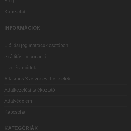
Blog
Kapcsolat
INFORMÁCIÓK
Elállási jog matracok esetében
Szállítási információ
Fizetési módok
Általános Szerződési Feltételek
Adatkezelési tájékoztató
Adatvédelem
Kapcsolat
KATEGÓRIÁK