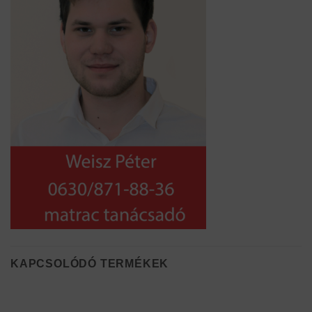
KAPCSOLÓDÓ TERMÉKEK